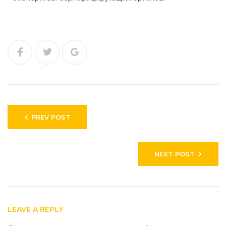
PREV POST
NEXT POST
LEAVE A REPLY