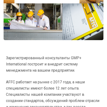
Зарегистрированный консультанты
GMP
+
International
построит и внедрит систему
менеджмента на вашем предприятии.
AFFC работает на рынке с 2017 года, а наши
специалисты имеют более 12 лет опыта.
Специалисты нашей компании участвуют в
создании стандартов, обсуждений проблем отрасли
и изменения законодательства, а так всегда