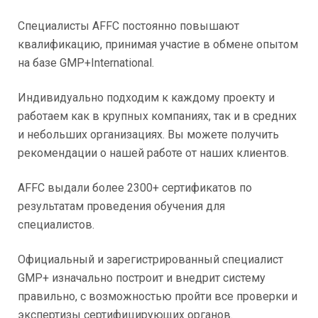
Специалисты AFFC постоянно повышают
квалификацию, принимая участие в обмене опытом
на базе GMP+International.
Индивидуально подходим к каждому проекту и
работаем как в крупных компаниях, так и в средних
и небольших организациях. Вы можете получить
рекомендации о нашей работе от наших клиентов.
AFFC выдали более 2300+ сертификатов
по
результатам проведения обучения для
специалистов.
Официальный и зарегистрированный специалист
GMP
+ изначально построит и внедрит систему
правильно, с возможностью пройти все проверки и
экспертизы сертифицирующих органов.