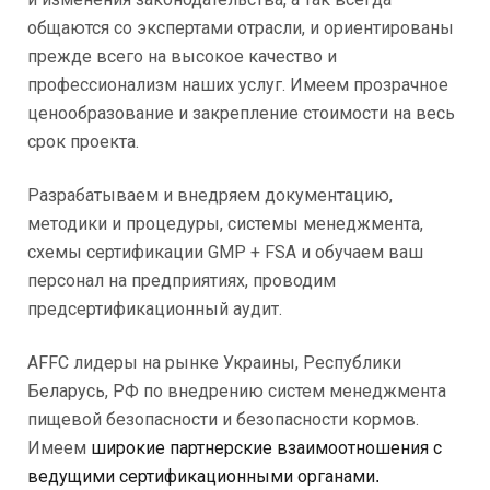
общаются со экспертами отрасли, и ориентированы
прежде всего на высокое качество и
профессионализм наших услуг. Имеем прозрачное
ценообразование и закрепление стоимости на весь
срок проекта.
Разрабатываем и внедряем документацию,
методики и процедуры, системы менеджмента,
схемы сертификации GMP + FSA и обучаем ваш
персонал на предприятиях, проводим
предсертификационный аудит.
AFFC лидеры на рынке Украины, Республики
Беларусь, РФ по внедрению систем менеджмента
пищевой безопасности и безопасности кормов.
Имеем
широкие партнерские взаимоотношения с
ведущими сертификационными органами
.