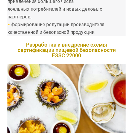
привлечения большего числа
лояльных
потребителей и новых деловых
партнеров;
формирование репутации производителя
качественной и безопасной продукции.
Разработка и внедрение схемы
сертификации пищевой безопасности
FSSC 22000