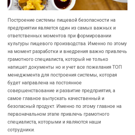
Построение системы пищевой безопасности на
предприятии является один из самых важных и
ответственных моментов при формировании
культуры пищевого производства. Именно по этому
на момент разработки и внедрения важно привлечь
грамотного специалиста, который не только
напишет документы но и учет все пожелания ТОП
менеджмента для построения системы, которая
будет направлена на постоянное
совершенствование и развитие предприятия, а
самое главное выпускать качественный и
безопасный продукт. Именно по этому главное на
первоначальном этапе привлечь грамотного
специалиста, которыми и являются наши
сотрудники.