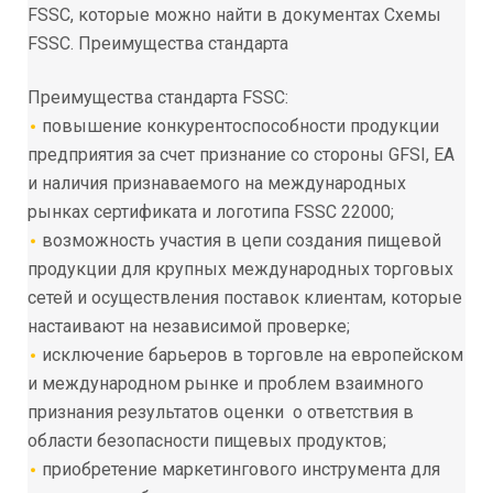
FSSC, которые можно
найти в документах Схемы
FSSC.
Преимущества стандарта
Преимущества стандарта
FSSC:
повышение конкурентоспособности продукции
предприятия за счет признание со стороны
GFSI, ЕА
и наличия признаваемого на международных
рынках сертификата и логотипа
FSSC
22000
;
возможность участия в цепи создания пищевой
продукции для крупных международных
торговых
сетей и осуществления поставок клиентам,
которые
настаивают на независимой
проверке;
исключение барьеров в торговле на европейском
и международном рынке и проблем
взаимного
признания результатов оценки о ответствия в
области безопасности пищевых
продуктов;
приобретение маркетингового инструмента для