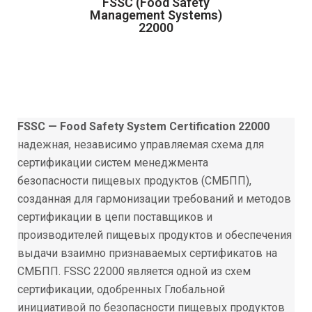
FSSC (Food Safety
Management Systems)
22000
FSSC — Food Safety System Certification
22000
надежная, независимо управляемая схема для
сертификации систем менеджмента
безопасности
пищевых продуктов (СМБПП),
созданная для гармонизации требований и методов
сертификации в
цепи поставщиков и
производителей пищевых продуктов и обеспечения
выдачи взаимно
признаваемых сертификатов на
СМБПП.
FSSC 22000
является одной из схем
сертификации, одобренных Глобальной
инициативой по
безопасности пищевых продуктов