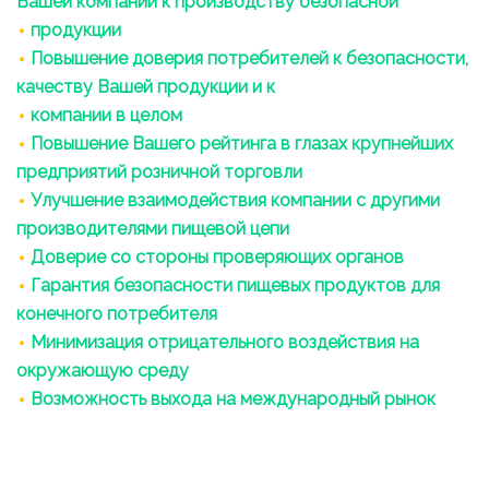
Вашей компании к производству безопасной
продукции
Повышение доверия потребителей к безопасности,
качеству Вашей продукции и к
компании в целом
Повышение Вашего рейтинга в глазах крупнейших
предприятий розничной торговли
Улучшение взаимодействия компании с другими
производителями пищевой цепи
Доверие со стороны проверяющих органов
Гарантия безопасности пищевых продуктов для
конечного потребителя
Минимизация отрицательного воздействия на
окружающую среду
Возможность выхода на международный рынок