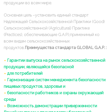
продукции во всем мире.
Основная цель –установить единый стандарт
Надлежащей Сельскохозяйственной Практики (Good)
Сельскохозяйственной (Agricultural) Практике
(Practices), обеспечивающие G.A.P.),применимый ко
всем видам сельскохозяйственных
продуктов.
Преимущества стандарта GLOBAL G.A.P. :
Гарантии выпуска на рынок сельскохозяйственной
продукции, являющейся безопасной
для потребителей
Гармонизация систем менеджмента безопасности
пищевых продуктов, здоровья и
безопасности работников и охраны окружающей
среды
Возможность демонстрации приверженности