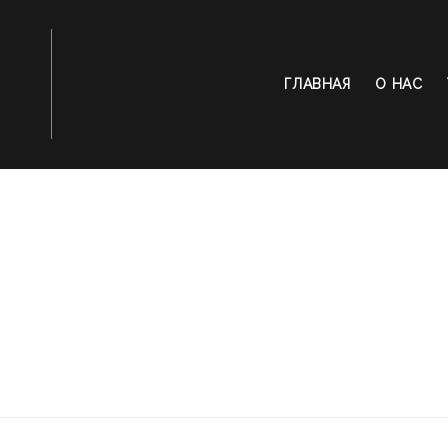
ГЛАВНАЯ
О НАС