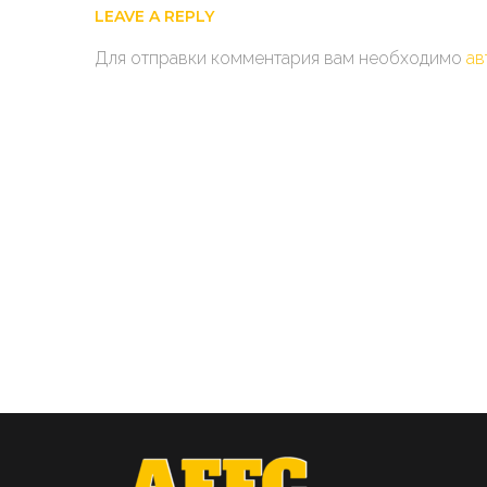
LEAVE A REPLY
Для отправки комментария вам необходимо
ав