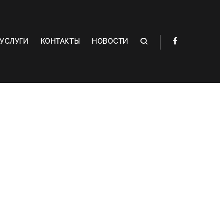
УСЛУГИ
КОНТАКТЫ
НОВОСТИ