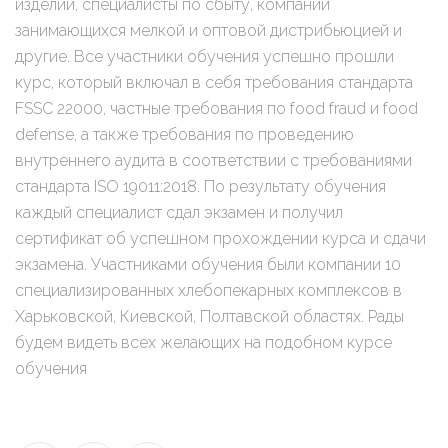
изделий, специалисты по сбыту, компаний
занимающихся мелкой и оптовой дистрибьюцией и
другие. Все участники обучения успешно прошли
курс, который включал в себя требования стандарта
FSSC 22000, частные требования по food fraud и food
defense, а также требования по проведению
внутреннего аудита в соответствии с требованиями
стандарта ISO 19011:2018. По результату обучения
каждый специалист сдал экзамен и получил
сертификат об успешном прохождении курса и сдачи
экзамена. Участниками обучения были компании 10
специализированных хлебопекарных комплексов в
Харьковской, Киевской, Полтавской областях. Рады
будем видеть всех желающих на подобном курсе
обучения