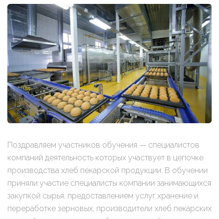
Поздравляем участников обучения — специалистов
компаний деятельность которых участвует в цепочке
производства хлеб пекарской продукции. В обучении
приняли участие специалисты компании занимающихся
закупкой сырья, предоставлением услуг хранение и
переработке зерновых, производители хлеб пекарских