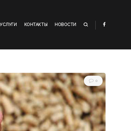
УСЛУГИ
КОНТАКТЫ
НОВОСТИ
0