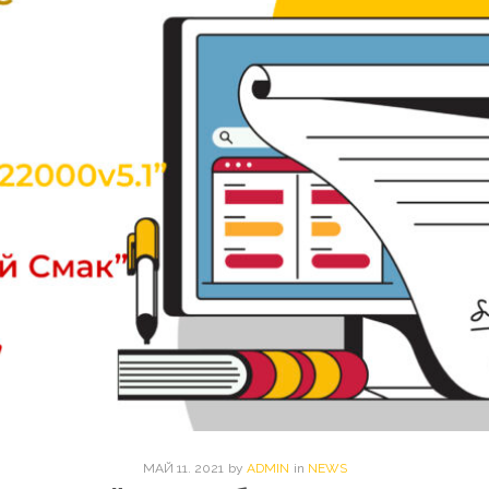
МАЙ
11
. 2021
by
ADMIN
in
NEWS