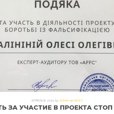
АПРЕЛЬ
8
. 2021
by
ADMIN
in
NEWS
Ь ЗА УЧАСТИЕ В ПРОЕКТА СТО