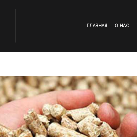
ГЛАВНАЯ
О НАС