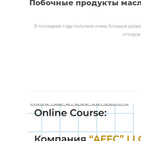
Побочные продукты масл
В последние годы получила очень большое разв
отходов