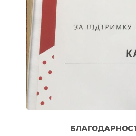
БЛАГОДАРНОСТ