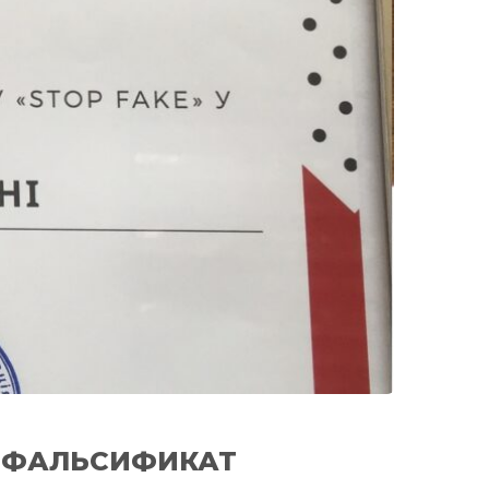
П ФАЛЬСИФИКАТ