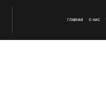
ГЛАВНАЯ
О НАС