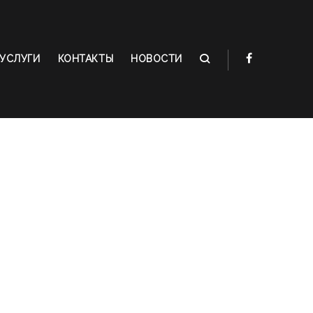
УСЛУГИ
КОНТАКТЫ
НОВОСТИ